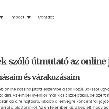
Impact
Contact
k szóló útmutató az online
másaim és várakozásaim
b online kaszinó jutott eszembe a sok közül. Sokszor ugyan
lálni. Az ember ilyenkor már kicsit szkeptikus, de azért 
azán ad a felhajtásra, inkább a lényegre koncentrál: jó j
erről a platformról. Az én fejemben az a kép élt, hogy egy 