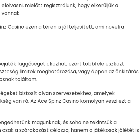
elolvasni, mielőtt regisztrálunk, hogy elkerüljük a
n vannak.
Casino ezen a téren is jól teljesített, ami növeli a
sejáték függőséget okozhat, ezért többféle eszközt
a veszteség limitek meghatározása, vagy éppen az önkizárás
nosnak találtam.
őségeket biztosít olyan szervezetekhez, amelyek
kség van rá. Az Ace Spinz Casino komolyan veszi ezt a
gengedhetünk magunknak, és soha ne tekintsük a
m csak a szórakozást célozza, hanem a játékosok jólétét is