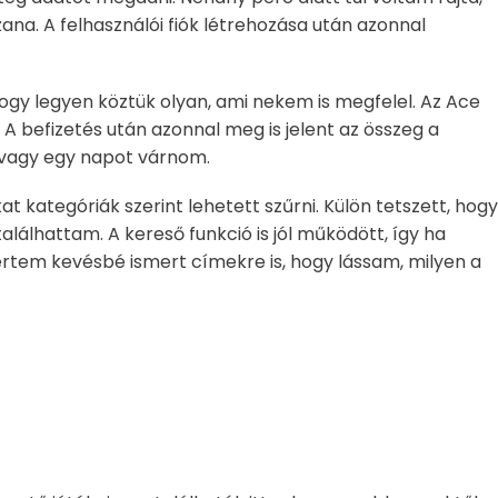
na. A felhasználói fiók létrehozása után azonnal
hogy legyen köztük olyan, ami nekem is megfelel. Az Ace
. A befizetés után azonnal meg is jelent az összeg a
 vagy egy napot várnom.
at kategóriák szerint lehetett szűrni. Külön tetszett, hogy
álhattam. A kereső funkció is jól működött, így ha
értem kevésbé ismert címekre is, hogy lássam, milyen a