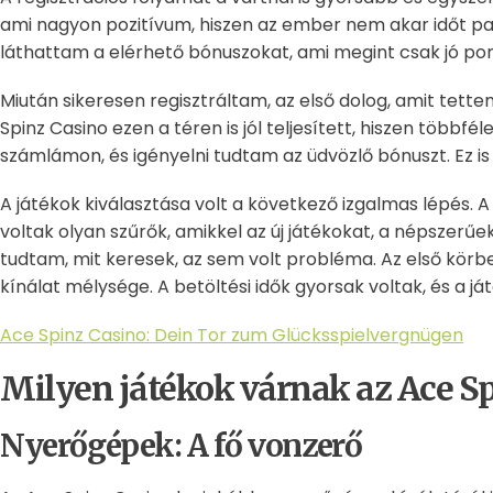
ami nagyon pozitívum, hiszen az ember nem akar időt paz
láthattam a elérhető bónuszokat, ami megint csak jó pon
Miután sikeresen regisztráltam, az első dolog, amit tet
Spinz Casino ezen a téren is jól teljesített, hiszen többf
számlámon, és igényelni tudtam az üdvözlő bónuszt. Ez 
A játékok kiválasztása volt a következő izgalmas lépés. A 
voltak olyan szűrők, amikkel az új játékokat, a népszer
tudtam, mit keresek, az sem volt probléma. Az első kör
kínálat mélysége. A betöltési idők gyorsak voltak, és a 
Ace Spinz Casino: Dein Tor zum Glücksspielvergnügen
Milyen játékok várnak az Ace S
Nyerőgépek: A fő vonzerő