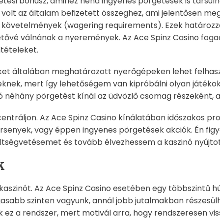
etési bónusz, amihez néha ingyenes pörgetések is társuln
volt az általam befizetett összeghez, ami jelentősen me
si követelmények (wagering requirements). Ezek határozz
ehetővé válnának a nyeremények. Az Ace Spinz Casino fo
tételeket.
eket általában meghatározott nyerőgépeken lehet felhas
seknek, mert így lehetőségem van kipróbálni olyan játék
 jó néhány pörgetést kínál az üdvözlő csomag részeként, 
entráljon. Az Ace Spinz Casino kínálatában időszakos p
, versenyek, vagy éppen ingyenes pörgetések akciók. Én f
öltségvetésemet és tovább élvezhessem a kaszinó nyújto
k
aszinót. Az Ace Spinz Casino esetében egy többszintű 
agasabb szinten vagyunk, annál jobb jutalmakban részesül
k ez a rendszer, mert motivál arra, hogy rendszeresen vis