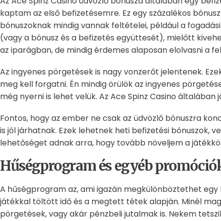
Az Ace Spinz Casino üdvözlő bónusza általában egy befiz
kaptam az első befizetésemre. Ez egy százalékos bónusz 
bónuszoknak mindig vannak feltételei, például a fogadá
(vagy a bónusz és a befizetés együttesét), mielőtt kiv
az iparágban, de mindig érdemes alaposan elolvasni a fel
Az ingyenes pörgetések is nagy vonzerőt jelentenek. Ez
meg kell forgatni. Én mindig örülök az ingyenes pörgeté
még nyerni is lehet velük. Az Ace Spinz Casino általában
Fontos, hogy az ember ne csak az üdvözlő bónuszra konc
is jól járhatnak. Ezek lehetnek heti befizetési bónuszok
lehetőséget adnak arra, hogy tovább növeljem a játékk
Hűségprogram és egyéb promóció
A hűségprogram az, ami igazán megkülönböztethet egy k
játékkal töltött idő és a megtett tétek alapján. Minél m
pörgetések, vagy akár pénzbeli jutalmak is. Nekem tetszi