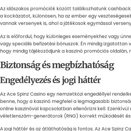
Az időszakos promóciók között találkozhatunk cashback a
a kockázatot, különösen, ha az ember egy veszteségesebb
vannak versenyek is, ahol a játékosok egymással verseny
Az is előfordul, hogy különleges eseményekhez vagy ünn
vagy speciális befizetési bónuszok. Én mindig izgatottan
hogy mindig tájékozódjunk a kaszinó promóciós oldalán, 
Biztonság és megbízhatóság
Engedélyezés és jogi háttér
Az Ace Spinz Casino egy nemzetközi engedéllyel rendelke
benne, hogy a kaszinó megfelel a legmagasabb biztonsági
online kaszinóval kapcsolatban ellenőrizni kell. Ezenkívü
véletlenszám-generátorok (RNG) korrekt működését és a
A jogi háttér és az átláthatóság is fontos. Az Ace Spinz