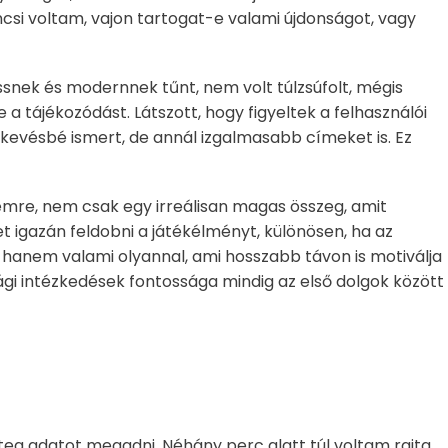
ncsi voltam, vajon tartogat-e valami újdonságot, vagy
issnek és modernnek tűnt, nem volt túlzsúfolt, mégis
a tájékozódást. Látszott, hogy figyeltek a felhasználói
kevésbé ismert, de annál izgalmasabb címeket is. Ez
lemre, nem csak egy irreálisan magas összeg, amit
et igazán feldobni a játékélményt, különösen, ha az
hanem valami olyannal, ami hosszabb távon is motiválja
ági intézkedések fontossága mindig az első dolgok között
eteg adatot megadni. Néhány perc alatt túl voltam rajta,